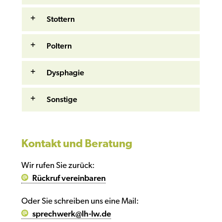
Stottern
Poltern
Dysphagie
Sonstige
Kontakt und Beratung
Wir rufen Sie zurück:
Rückruf vereinbaren
Oder Sie schreiben uns eine Mail:
sprechwerk@lh-lw.de