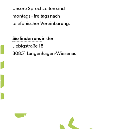
Unsere Sprechzeiten sind
montags - freitags nach
telefonischer Vereinbarung.
Sie finden uns
in der
Liebigstraße 18
30851 Langenhagen-Wiesenau