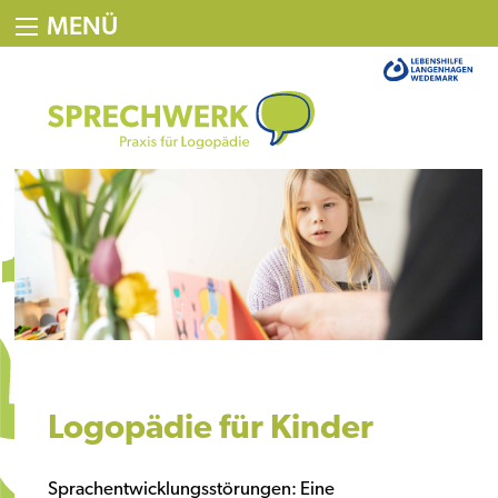
MENÜ
Logopädie für Kinder
Sprachentwicklungsstörungen: Eine